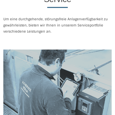
Um eine durchgehende, störungsfreie Anlagenverfügbarkeit zu
gewährleisten, bieten wir Ihnen in unserem Serviceportfolie
verschiedene Leistungen an.