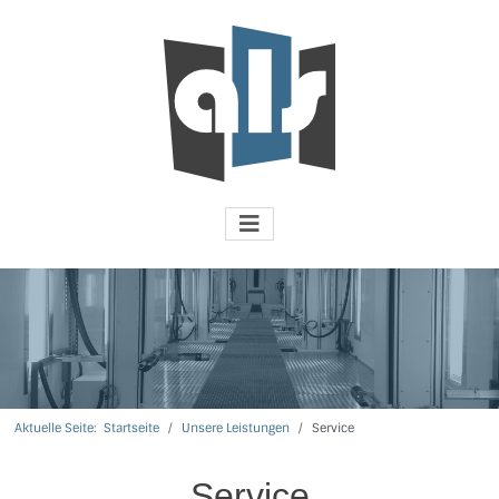
Aktuelle Seite:
Startseite
Unsere Leistungen
Service
Service